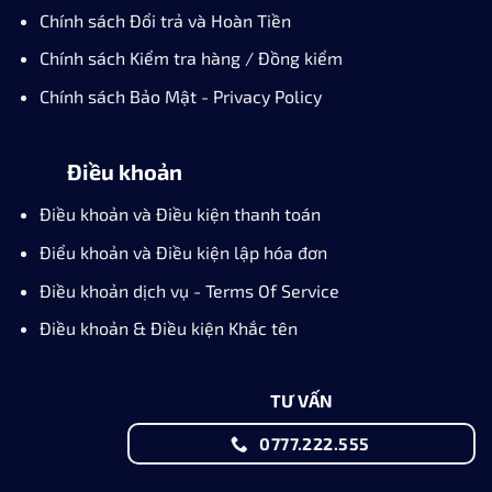
Chính sách Đổi trả và Hoàn Tiền
Chính sách Kiểm tra hàng / Đồng kiểm
Chính sách Bảo Mật - Privacy Policy
Điều khoản
Điều khoản và Điều kiện thanh toán
Điểu khoản và Điều kiện lập hóa đơn
Điều khoản dịch vụ - Terms Of Service
Điều khoản & Điều kiện Khắc tên
TƯ VẤN
0777.222.555