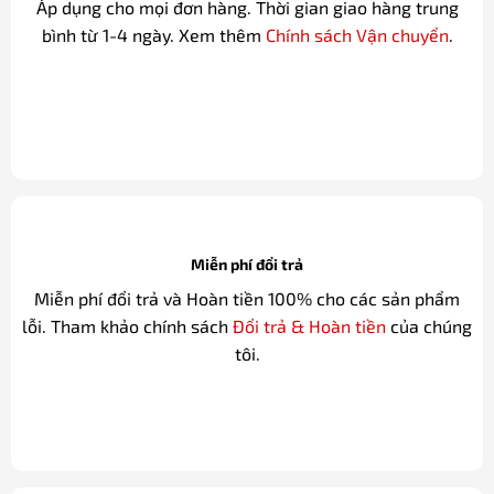
Áp dụng cho mọi đơn hàng. Thời gian giao hàng trung
bình từ 1-4 ngày. Xem thêm
Chính sách Vận chuyển
.
Miễn phí đổi trả
Miễn phí đổi trả và Hoàn tiền 100% cho các sản phẩm
lỗi. Tham khảo chính sách
Đổi trả & Hoàn tiền
của chúng
tôi.