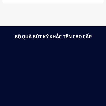
BỘ QUÀ BÚT KÝ KHẮC TÊN CAO CẤP