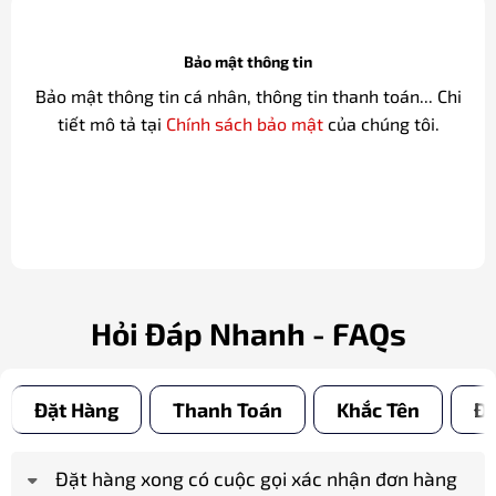
Bảo mật thông tin
Bảo mật thông tin cá nhân, thông tin thanh toán... Chi
tiết mô tả tại
Chính sách bảo mật
của chúng tôi.
Hỏi Đáp Nhanh - FAQs
Đặt Hàng
Thanh Toán
Khắc Tên
Đổ
Đặt hàng xong có cuộc gọi xác nhận đơn hàng