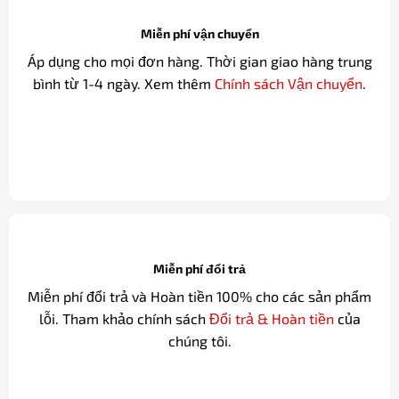
Miễn phí vận chuyển
Áp dụng cho mọi đơn hàng. Thời gian giao hàng trung
bình từ 1-4 ngày. Xem thêm
Chính sách Vận chuyển
.
Miễn phí đổi trả
Miễn phí đổi trả và Hoàn tiền 100% cho các sản phẩm
lỗi. Tham khảo chính sách
Đổi trả & Hoàn tiền
của
chúng tôi.