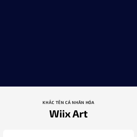
KHẮC TÊN CÁ NHÂN HÓA
Wiix Art