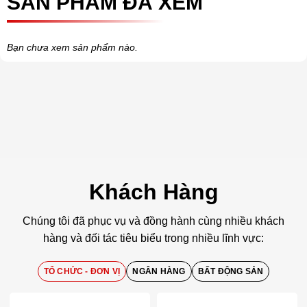
SẢN PHẨM ĐÃ XEM
Bạn chưa xem sản phẩm nào.
Khách Hàng
Chúng tôi đã phục vụ và đồng hành cùng nhiều khách
hàng và đối tác tiêu biểu trong nhiều lĩnh vực:
TỔ CHỨC - ĐƠN VỊ
NGÂN HÀNG
BẤT ĐỘNG SẢN