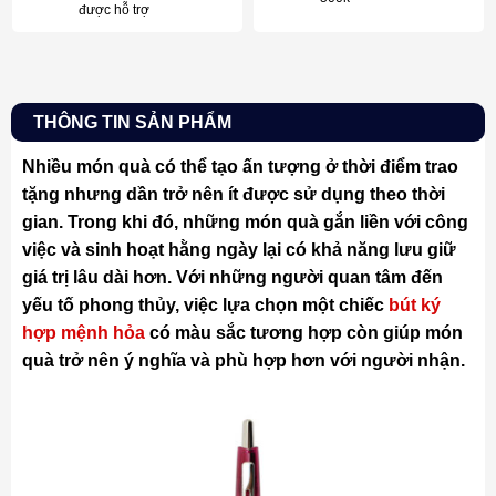
được hỗ trợ
THÔNG TIN SẢN PHẨM
Nhiều món quà có thể tạo ấn tượng ở thời điểm trao
tặng nhưng dần trở nên ít được sử dụng theo thời
gian. Trong khi đó, những món quà gắn liền với công
việc và sinh hoạt hằng ngày lại có khả năng lưu giữ
giá trị lâu dài hơn. Với những người quan tâm đến
yếu tố phong thủy, việc lựa chọn một chiếc
bút ký
hợp mệnh hỏa
có màu sắc tương hợp còn giúp món
quà trở nên ý nghĩa và phù hợp hơn với người nhận.