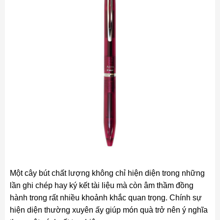
Một cây bút chất lượng không chỉ hiện diện trong những
lần ghi chép hay ký kết tài liệu mà còn âm thầm đồng
hành trong rất nhiều khoảnh khắc quan trọng. Chính sự
hiện diện thường xuyên ấy giúp món quà trở nên ý nghĩa