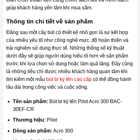
giúp khách hàng yên tâm khi mua sắm.
Thông tin chi tiết về sản phẩm
Đằng sau một cây bút có thiết kế nhỏ gọn là sự kết hợp
của nhiều yếu tố như công nghệ mực, độ hoàn thiện và
trải nghiệm sử dụng thực tế. Những thông số kỹ thuật
dưới đây sẽ giúp người dùng hiểu rõ hơn về sản phẩm
trước khi lựa chọn sử dụng hoặc làm quà tặng. Đây cũng
là những tiêu chí được nhiều khách hàng quan tâm khi
tìm kiếm một mẫu
bút bi ký tên cao cấp
có thể đồng hành
lâu dài trong công việc và cuộc sống.
Tên sản phẩm:
Bút bi ký tên Pilot Acro 300 BAC-
30EF-CR
Thương hiệu:
Pilot
Dòng sản phẩm:
Acro 300