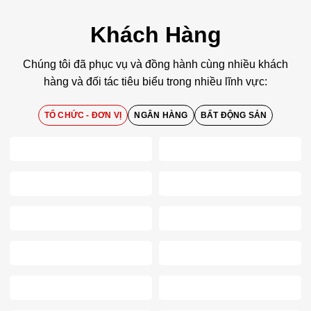
Khách Hàng
Chúng tôi đã phục vụ và đồng hành cùng nhiều khách
hàng và đối tác tiêu biểu trong nhiều lĩnh vực:
TỔ CHỨC - ĐƠN VỊ
NGÂN HÀNG
BẤT ĐỘNG SẢN