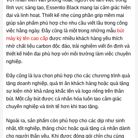
lĩnh vực sáng tạo, Essentio Black mang lại cảm giác hiện
đại và linh hoạt. Thiết kế nhẹ cùng phần grip mềm mại
giúp sản phẩm phù hợp cho nhu cầu viết lâu trong công
việc hằng ngày. Đây cũng là một trong những mẫu
bút
máy ký tên cao cấp
được nhiều khách hàng yêu thích
nhờ chất liệu carbon độc đáo, trải nghiệm viết ổn định và
thiết kế hiện đại phù hợp với môi trường làm việc chuyên
nghiệp.
Đây cũng là lựa chọn phù hợp cho các chương trình quà
tặng doanh nghiệp, quà tri ân khách hàng hoặc quà tặng
sự kiện nhờ khả năng khắc tên và logo riêng trên thân
bút. Một cây bút được cá nhân hóa luôn tạo cảm giác
chuyên nghiệp và tinh tế hơn khi trao tặng.
Ngoài ra, sản phẩm còn phù hợp cho các dịp như sinh
nhật, tốt nghiệp, thăng chức hoặc quà tặng cá nhân dành
cho người thân yêu. Khi được đóng gói chỉn chu cùng