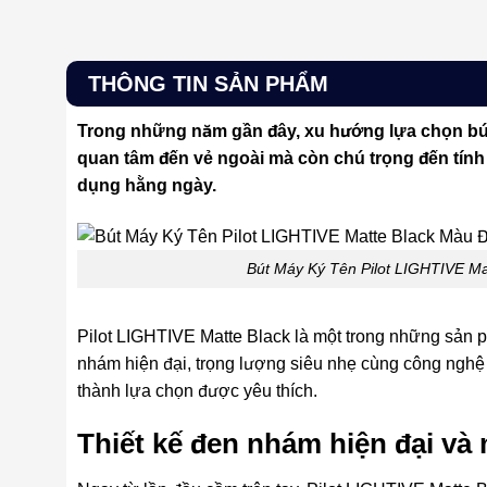
THÔNG TIN SẢN PHẨM
Trong những năm gần đây, xu hướng lựa chọn bút
quan tâm đến vẻ ngoài mà còn chú trọng đến tính t
dụng hằng ngày.
Bút Máy Ký Tên Pilot LIGHTIVE Ma
Pilot LIGHTIVE Matte Black là một trong những sản ph
nhám hiện đại, trọng lượng siêu nhẹ cùng công nghệ
thành lựa chọn được yêu thích.
Thiết kế đen nhám hiện đại v