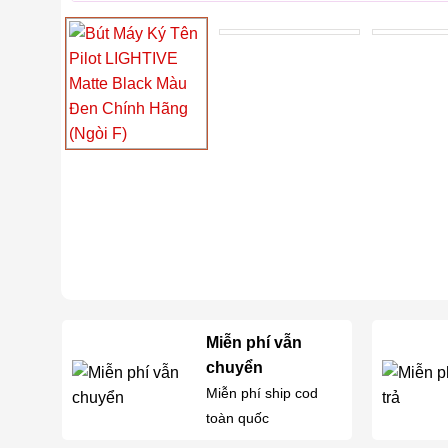
Miễn phí vẫn
chuyển
Miễn phí ship cod
toàn quốc