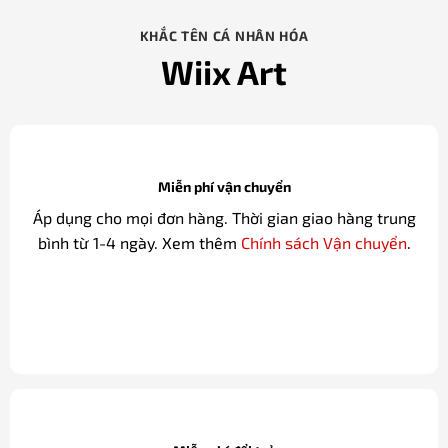
KHẮC TÊN CÁ NHÂN HÓA
Wiix Art
Miễn phí vận chuyển
Áp dụng cho mọi đơn hàng. Thời gian giao hàng trung
bình từ 1-4 ngày. Xem thêm
Chính sách Vận chuyển
.