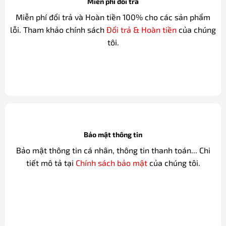
Miễn phí đổi trả
Miễn phí đổi trả và Hoàn tiền 100% cho các sản phẩm
lỗi. Tham khảo chính sách
Đổi trả & Hoàn tiền
của chúng
tôi.
Bảo mật thông tin
Bảo mật thông tin cá nhân, thông tin thanh toán... Chi
tiết mô tả tại
Chính sách bảo mật
của chúng tôi.