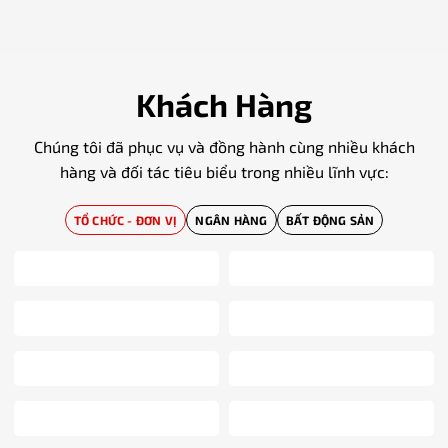
Khách Hàng
Chúng tôi đã phục vụ và đồng hành cùng nhiều khách
hàng và đối tác tiêu biểu trong nhiều lĩnh vực:
TỔ CHỨC - ĐƠN VỊ
NGÂN HÀNG
BẤT ĐỘNG SẢN