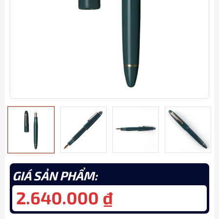
GIÁ SẢN PHẨM:
2.640.000
₫