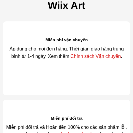
Wiix Art
Miễn phí vận chuyển
Áp dụng cho mọi đơn hàng. Thời gian giao hàng trung
bình từ 1-4 ngày. Xem thêm
Chính sách Vận chuyển
.
Miễn phí đổi trả
Miễn phí đổi trả và Hoàn tiền 100% cho các sản phẩm lỗi.