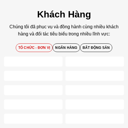
Khách Hàng
Chúng tôi đã phục vụ và đồng hành cùng nhiều khách
hàng và đối tác tiêu biểu trong nhiều lĩnh vực:
TỔ CHỨC - ĐƠN VỊ
NGÂN HÀNG
BẤT ĐỘNG SẢN