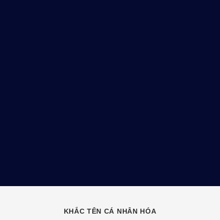
KHẮC TÊN CÁ NHÂN HÓA