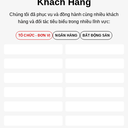
Khách Hàng
Chúng tôi đã phục vụ và đồng hành cùng nhiều khách
hàng và đối tác tiêu biểu trong nhiều lĩnh vực:
TỔ CHỨC - ĐƠN VỊ
NGÂN HÀNG
BẤT ĐỘNG SẢN