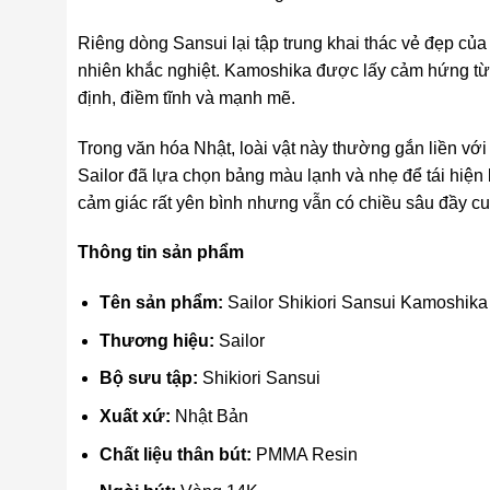
Riêng dòng Sansui lại tập trung khai thác vẻ đẹp của
nhiên khắc nghiệt. Kamoshika được lấy cảm hứng từ
định, điềm tĩnh và mạnh mẽ.
Trong văn hóa Nhật, loài vật này thường gắn liền với
Sailor đã lựa chọn bảng màu lạnh và nhẹ để tái hiện
cảm giác rất yên bình nhưng vẫn có chiều sâu đầy cu
Thông tin sản phẩm
Tên sản phẩm:
Sailor Shikiori Sansui Kamoshika
Thương hiệu:
Sailor
Bộ sưu tập:
Shikiori Sansui
Xuất xứ:
Nhật Bản
Chất liệu thân bút:
PMMA Resin