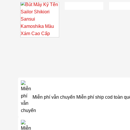
Miễn phí vẫn chuyển
Miễn phí ship cod toàn qu