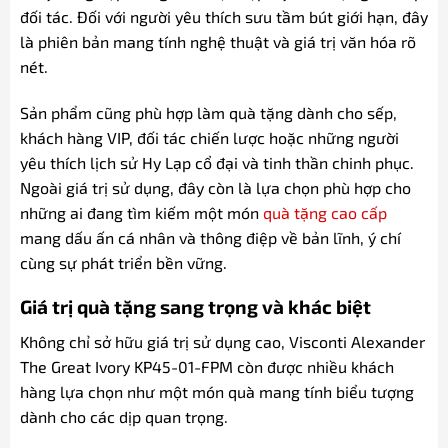
đối tác. Đối với người yêu thích sưu tầm bút giới hạn, đây
là phiên bản mang tính nghệ thuật và giá trị văn hóa rõ
nét.
Sản phẩm cũng phù hợp làm quà tặng dành cho sếp,
khách hàng VIP, đối tác chiến lược hoặc những người
yêu thích lịch sử Hy Lạp cổ đại và tinh thần chinh phục.
Ngoài giá trị sử dụng, đây còn là lựa chọn phù hợp cho
những ai đang tìm kiếm một món
quà tặng cao cấp
mang dấu ấn cá nhân và thông điệp về bản lĩnh, ý chí
cùng sự phát triển bền vững.
Giá trị quà tặng sang trọng và khác biệt
Không chỉ sở hữu giá trị sử dụng cao, Visconti Alexander
The Great Ivory KP45-01-FPM còn được nhiều khách
hàng lựa chọn như một món quà mang tính biểu tượng
dành cho các dịp quan trọng.