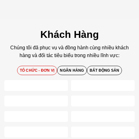
Khách Hàng
Chúng tôi đã phục vụ và đồng hành cùng nhiều khách
hàng và đối tác tiêu biểu trong nhiều lĩnh vực:
TỔ CHỨC - ĐƠN VỊ
NGÂN HÀNG
BẤT ĐỘNG SẢN