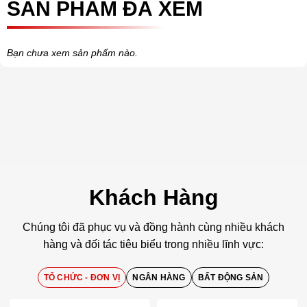
SẢN PHẨM ĐÃ XEM
Bạn chưa xem sản phẩm nào.
Khách Hàng
Chúng tôi đã phục vụ và đồng hành cùng nhiều khách
hàng và đối tác tiêu biểu trong nhiều lĩnh vực:
TỔ CHỨC - ĐƠN VỊ
NGÂN HÀNG
BẤT ĐỘNG SẢN