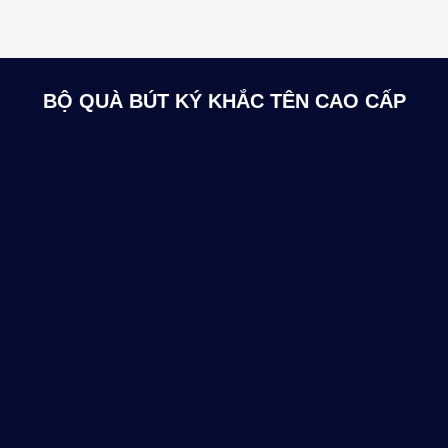
BỘ QUÀ BÚT KÝ KHẮC TÊN CAO CẤP