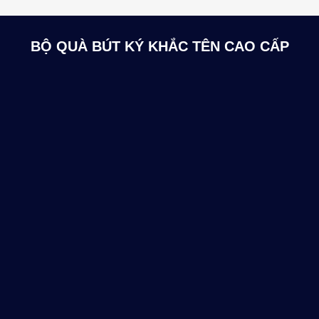
BỘ QUÀ BÚT KÝ KHẮC TÊN CAO CẤP