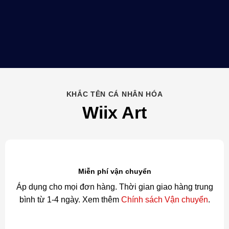
KHẮC TÊN CÁ NHÂN HÓA
Wiix Art
Miễn phí vận chuyển
Áp dụng cho mọi đơn hàng. Thời gian giao hàng trung
bình từ 1-4 ngày. Xem thêm
Chính sách Vận chuyển
.