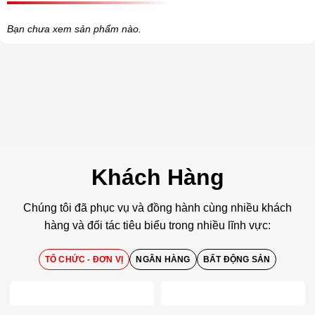
Bạn chưa xem sản phẩm nào.
Khách Hàng
Chúng tôi đã phục vụ và đồng hành cùng nhiều khách
hàng và đối tác tiêu biểu trong nhiều lĩnh vực:
TỔ CHỨC - ĐƠN VỊ
NGÂN HÀNG
BẤT ĐỘNG SẢN