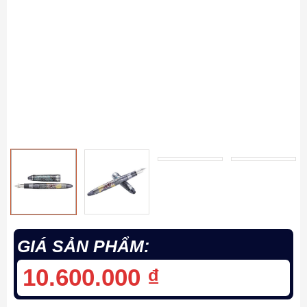
GIÁ SẢN PHẨM:
10.600.000
₫