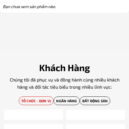
Bạn chưa xem sản phẩm nào.
Khách Hàng
Chúng tôi đã phục vụ và đồng hành cùng nhiều khách
hàng và đối tác tiêu biểu trong nhiều lĩnh vực:
TỔ CHỨC - ĐƠN VỊ
NGÂN HÀNG
BẤT ĐỘNG SẢN