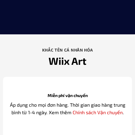
KHẮC TÊN CÁ NHÂN HÓA
Wiix Art
Miễn phí vận chuyển
Áp dụng cho mọi đơn hàng. Thời gian giao hàng trung
bình từ 1-4 ngày. Xem thêm
Chính sách Vận chuyển
.