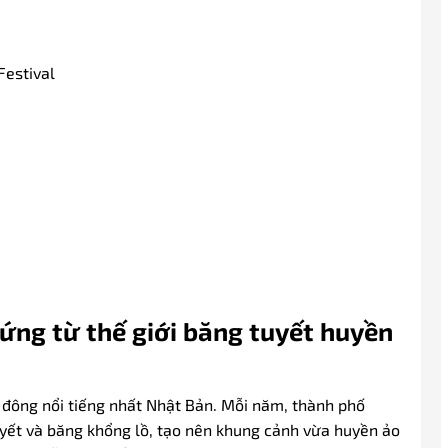
Festival
ứng từ thế giới băng tuyết huyền
 đông nổi tiếng nhất Nhật Bản. Mỗi năm, thành phố
yết và băng khổng lồ, tạo nên khung cảnh vừa huyền ảo