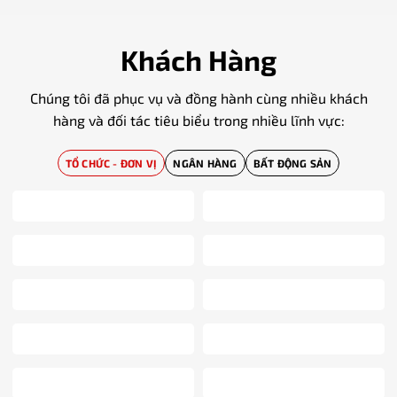
Khách Hàng
Chúng tôi đã phục vụ và đồng hành cùng nhiều khách
hàng và đối tác tiêu biểu trong nhiều lĩnh vực:
TỔ CHỨC - ĐƠN VỊ
NGÂN HÀNG
BẤT ĐỘNG SẢN