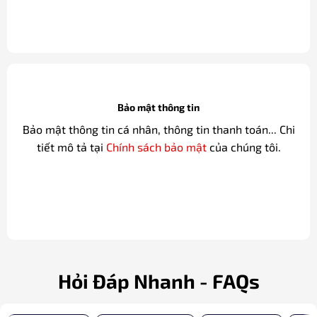
Bảo mật thông tin
Bảo mật thông tin cá nhân, thông tin thanh toán... Chi
tiết mô tả tại
Chính sách bảo mật
của chúng tôi.
Hỏi Đáp Nhanh - FAQs