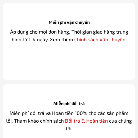
Miễn phí vận chuyển
Áp dụng cho mọi đơn hàng. Thời gian giao hàng trung
bình từ 1-4 ngày. Xem thêm
Chính sách Vận chuyển
.
Miễn phí đổi trả
Miễn phí đổi trả và Hoàn tiền 100% cho các sản phẩm
lỗi. Tham khảo chính sách
Đổi trả & Hoàn tiền
của chúng
tôi.