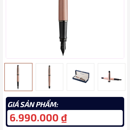
GIÁ SẢN PHẨM:
6.990.000
₫