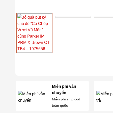
Miễn phí vẫn
chuyển
Miễn phí ship cod
toàn quốc