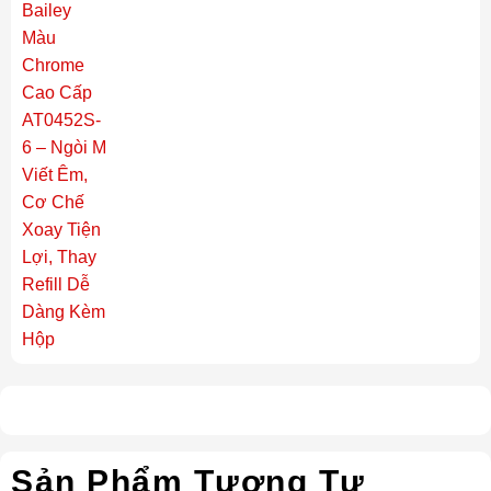
Sản Phẩm Tương Tự