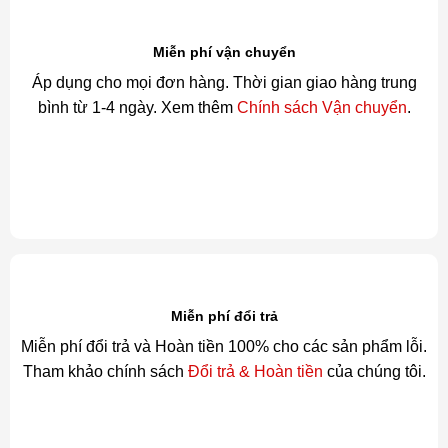
Miễn phí vận chuyển
Áp dụng cho mọi đơn hàng. Thời gian giao hàng trung
bình từ 1-4 ngày. Xem thêm
Chính sách Vận chuyển
.
Miễn phí đổi trả
Miễn phí đổi trả và Hoàn tiền 100% cho các sản phẩm lỗi.
Tham khảo chính sách
Đổi trả & Hoàn tiền
của chúng tôi.