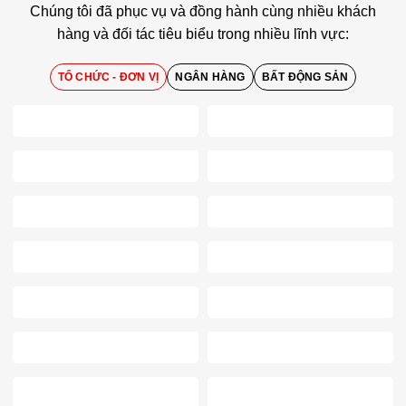
Chúng tôi đã phục vụ và đồng hành cùng nhiều khách
hàng và đối tác tiêu biểu trong nhiều lĩnh vực:
TỔ CHỨC - ĐƠN VỊ
NGÂN HÀNG
BẤT ĐỘNG SẢN