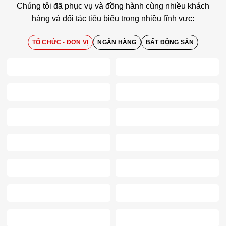
Chúng tôi đã phục vụ và đồng hành cùng nhiều khách
hàng và đối tác tiêu biểu trong nhiều lĩnh vực:
TỔ CHỨC - ĐƠN VỊ
NGÂN HÀNG
BẤT ĐỘNG SẢN