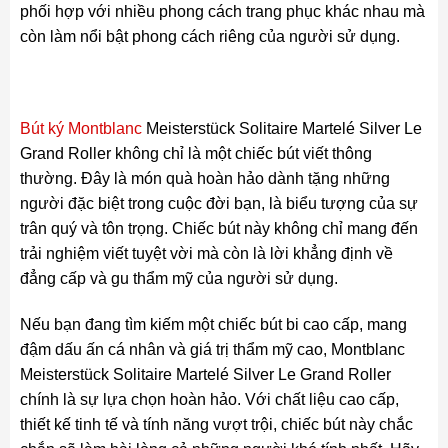
phối hợp với nhiều phong cách trang phục khác nhau mà
còn làm nổi bật phong cách riêng của người sử dụng.
Bút ký Montblanc
Meisterstück Solitaire Martelé Silver Le
Grand Roller không chỉ là một chiếc bút viết thông
thường. Đây là món quà hoàn hảo dành tặng những
người đặc biệt trong cuộc đời bạn, là biểu tượng của sự
trân quý và tôn trọng. Chiếc bút này không chỉ mang đến
trải nghiệm viết tuyệt vời mà còn là lời khẳng định về
đẳng cấp và gu thẩm mỹ của người sử dụng.
Nếu bạn đang tìm kiếm một chiếc bút bi cao cấp, mang
đậm dấu ấn cá nhân và giá trị thẩm mỹ cao, Montblanc
Meisterstück Solitaire Martelé Silver Le Grand Roller
chính là sự lựa chọn hoàn hảo. Với chất liệu cao cấp,
thiết kế tinh tế và tính năng vượt trội, chiếc bút này chắc