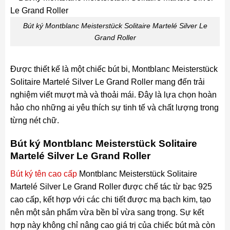
Bút ký Montblanc Meisterstück Solitaire Martelé Silver Le
Grand Roller
Được thiết kế là một chiếc bút bi, Montblanc Meisterstück
Solitaire Martelé Silver Le Grand Roller mang đến trải
nghiệm viết mượt mà và thoải mái. Đây là lựa chọn hoàn
hảo cho những ai yêu thích sự tinh tế và chất lượng trong
từng nét chữ.
Bút ký Montblanc Meisterstück Solitaire
Martelé Silver Le Grand Roller
Bút ký tên cao cấp
Montblanc Meisterstück Solitaire
Martelé Silver Le Grand Roller được chế tác từ bạc 925
cao cấp, kết hợp với các chi tiết được mạ bạch kim, tạo
nên một sản phẩm vừa bền bỉ vừa sang trọng. Sự kết
hợp này không chỉ nâng cao giá trị của chiếc bút mà còn