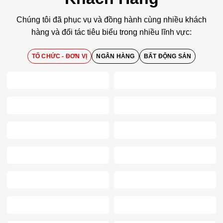
Chúng tôi đã phục vụ và đồng hành cùng nhiều khách
hàng và đối tác tiêu biểu trong nhiều lĩnh vực:
TỔ CHỨC - ĐƠN VỊ
NGÂN HÀNG
BẤT ĐỘNG SẢN