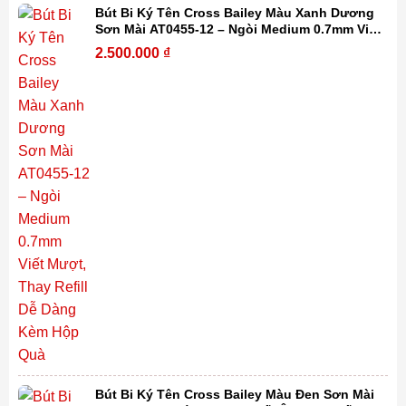
Bút Bi Ký Tên Cross Bailey Màu Xanh Dương
Sơn Mài AT0455-12 – Ngòi Medium 0.7mm Viết
Mượt, Thay Refill Dễ Dàng Kèm Hộp Quà
2.500.000
₫
Bút Bi Ký Tên Cross Bailey Màu Đen Sơn Mài