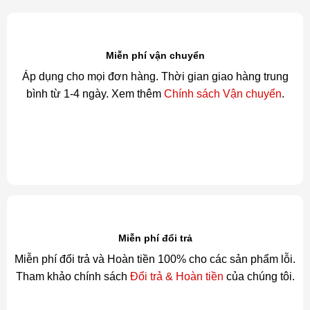
Miễn phí vận chuyển
Áp dụng cho mọi đơn hàng. Thời gian giao hàng trung
bình từ 1-4 ngày. Xem thêm
Chính sách Vận chuyển
.
Miễn phí đổi trả
Miễn phí đổi trả và Hoàn tiền 100% cho các sản phẩm lỗi.
Tham khảo chính sách
Đổi trả & Hoàn tiền
của chúng tôi.