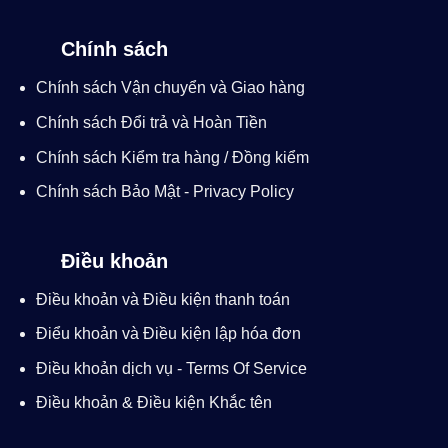
Chính sách
Chính sách Vận chuyển và Giao hàng
Chính sách Đổi trả và Hoàn Tiền
Chính sách Kiểm tra hàng / Đồng kiểm
Chính sách Bảo Mật - Privacy Policy
Điều khoản
Điều khoản và Điều kiện thanh toán
Điểu khoản và Điều kiện lập hóa đơn
Điều khoản dịch vụ - Terms Of Service
Điều khoản & Điều kiện Khắc tên