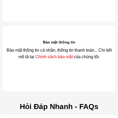
Bảo mật thông tin
Bảo mật thông tin cá nhân, thông tin thanh toán... Chi tiết
mô tả tại
Chính sách bảo mật
của chúng tôi.
Hỏi Đáp Nhanh - FAQs