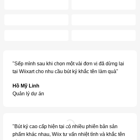
"Sếp mình sau khi chọn một vài đơn vị đã dừng lại
tại Wiixart cho nhu cầu bút ký khắc tên làm quà"
Hồ Mỹ Linh
Quản lý dự án
"Bút ký cao cấp hiện tại có nhiều phiên bản sản
phẩm khác nhau, Wiix tư vấn nhiệt tình và khắc tên