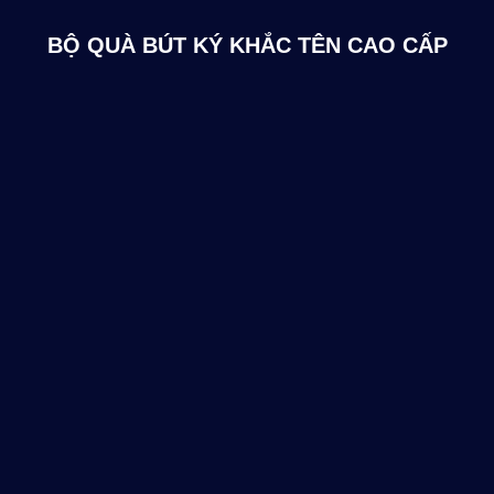
BỘ QUÀ BÚT KÝ KHẮC TÊN CAO CẤP