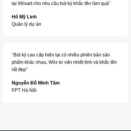
tại Wiixart cho nhu cầu bút ký khắc tên làm quà"
Hồ Mỹ Linh
Quản lý dự án
"Bút ký cao cấp hiện tại có nhiều phiên bản sản
phẩm khác nhau, Wiix tư vấn nhiệt tình và khắc tên
rất đẹp"
Nguyễn Đỗ Minh Tâm
FPT Hà Nội