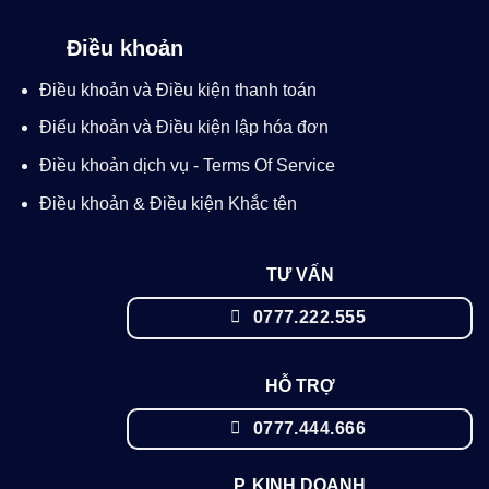
Điều khoản
Điều khoản và Điều kiện thanh toán
Điểu khoản và Điều kiện lập hóa đơn
Điều khoản dịch vụ - Terms Of Service
Điều khoản & Điều kiện Khắc tên
TƯ VẤN
0777.222.555
HỖ TRỢ
0777.444.666
P. KINH DOANH