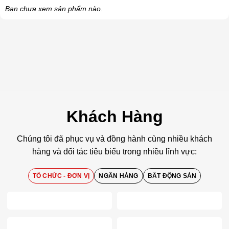
Bạn chưa xem sản phẩm nào.
Khách Hàng
Chúng tôi đã phục vụ và đồng hành cùng nhiều khách
hàng và đối tác tiêu biểu trong nhiều lĩnh vực:
TỔ CHỨC - ĐƠN VỊ
NGÂN HÀNG
BẤT ĐỘNG SẢN