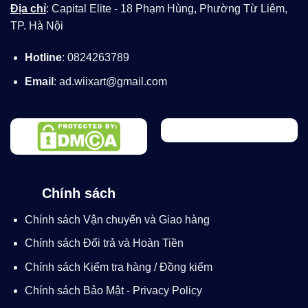
Địa chỉ
: Capital Elite - 18 Phạm Hùng, Phường Từ Liêm,
TP. Hà Nội
Hotline
: 0824263789
Email
: ad.wiixart@gmail.com
Chính sách
Chính sách Vận chuyển và Giao hàng
Chính sách Đổi trả và Hoàn Tiền
Chính sách Kiểm tra hàng / Đồng kiểm
Chính sách Bảo Mật - Privacy Policy