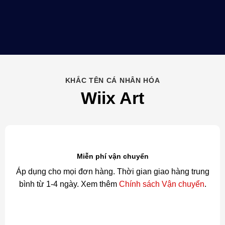
KHẮC TÊN CÁ NHÂN HÓA
Wiix Art
Miễn phí vận chuyển
Áp dụng cho mọi đơn hàng. Thời gian giao hàng trung
bình từ 1-4 ngày. Xem thêm
Chính sách Vận chuyển
.