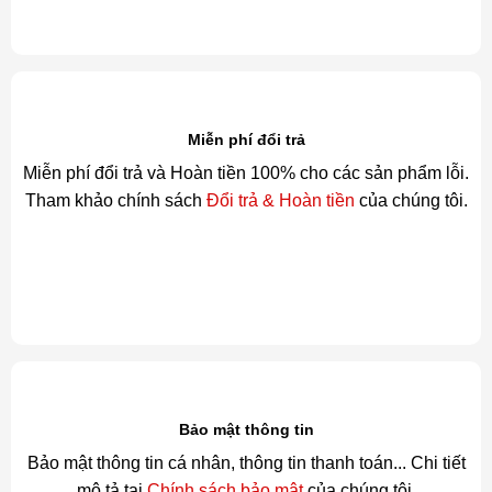
Miễn phí đổi trả
Miễn phí đổi trả và Hoàn tiền 100% cho các sản phẩm lỗi.
Tham khảo chính sách
Đổi trả & Hoàn tiền
của chúng tôi.
Bảo mật thông tin
Bảo mật thông tin cá nhân, thông tin thanh toán... Chi tiết
mô tả tại
Chính sách bảo mật
của chúng tôi.