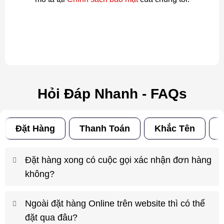
Hỏi Đáp Nhanh - FAQs
Đặt Hàng
Thanh Toán
Khắc Tên
Đ
Đặt hàng xong có cuộc gọi xác nhận đơn hàng
không?
Ngoài đặt hàng Online trên website thì có thể
đặt qua đâu?