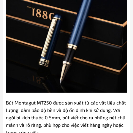
Bút Montagut MT250 được sản xuất từ các vật liệu chất
lượng, đảm bảo độ bền và độ ổn định khi sử dụng. Với
ngòi bi kích thước 0.5mm, bút viết cho ra những nét chữ
mảnh và rõ ràng, phù hợp cho việc viết hàng ngày hoặc
trong công việc.