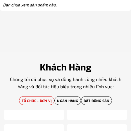
Bạn chưa xem sản phẩm nào.
Khách Hàng
Chúng tôi đã phục vụ và đồng hành cùng nhiều khách
hàng và đối tác tiêu biểu trong nhiều lĩnh vực:
TỔ CHỨC - ĐƠN VỊ
NGÂN HÀNG
BẤT ĐỘNG SẢN