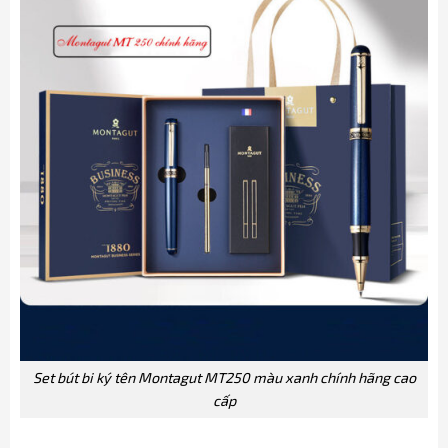
Set bút bi ký tên Montagut MT250 màu xanh chính hãng cao
cấp