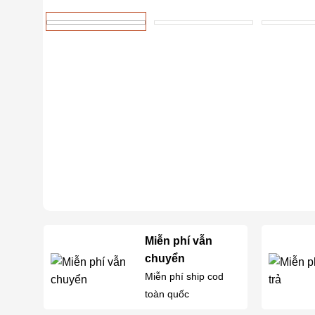
Miễn phí vẫn
chuyển
Miễn phí ship cod
toàn quốc