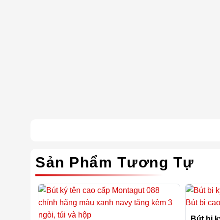
Sản Phẩm Tương Tự
Bút bi 