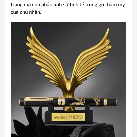
trọng mà còn phản ánh sự tinh tế trong gu thẩm mỹ
của chủ nhân.