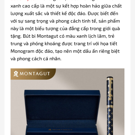
xanh cao cấp là một sự kết hợp hoàn hảo giữa chất
lượng xuất sắc và thiết kế độc đáo. Được biết đến
với sự sang trọng và phong cách tinh tế, sản phẩm
này là một biểu tượng của đẳng cấp trong giới quà
tặng. Bút bi Montagut có màu xanh lịch lãm, trẻ
trung và phóng khoáng được trang trí với họa tiết
Monogram độc đáo, tạo nên một dấu ấn riêng biệt
và phong cách cá nhân.