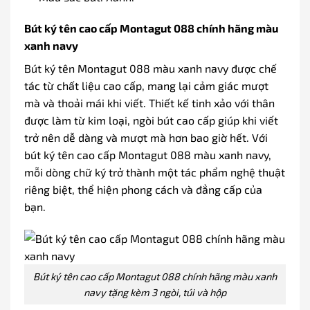
Bút ký tên cao cấp Montagut 088 chính hãng màu
xanh navy
Bút ký tên Montagut 088 màu xanh navy được chế
tác từ chất liệu cao cấp, mang lại cảm giác mượt
mà và thoải mái khi viết. Thiết kế tinh xảo với thân
được làm từ kim loại, ngòi bút cao cấp giúp khi viết
trở nên dễ dàng và mượt mà hơn bao giờ hết. Với
bút ký tên cao cấp Montagut 088 màu xanh navy,
mỗi dòng chữ ký trở thành một tác phẩm nghệ thuật
riêng biệt, thể hiện phong cách và đẳng cấp của
bạn.
Bút ký tên cao cấp Montagut 088 chính hãng màu xanh
navy tặng kèm 3 ngòi, túi và hộp