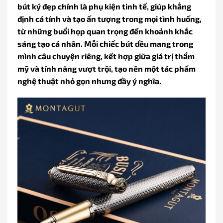
bút ký đẹp chính là phụ kiện tinh tế, giúp khẳng
định cá tính và tạo ấn tượng trong mọi tình huống,
từ những buổi họp quan trọng đến khoảnh khắc
sáng tạo cá nhân. Mỗi chiếc bút đều mang trong
mình câu chuyện riêng, kết hợp giữa giá trị thẩm
mỹ và tính năng vượt trội, tạo nên một tác phẩm
nghệ thuật nhỏ gọn nhưng đầy ý nghĩa.