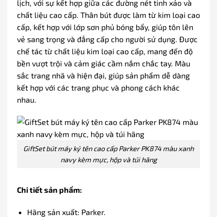
lịch, với sự kết hợp giữa các đường nét tinh xảo và
chất liệu cao cấp. Thân bút được làm từ kim loại cao
cấp, kết hợp với lớp sơn phủ bóng bẩy, giúp tôn lên
vẻ sang trọng và đẳng cấp cho người sử dụng. Được
chế tác từ chất liệu kim loại cao cấp, mang đến độ
bền vượt trội và cảm giác cầm nắm chắc tay. Màu
sắc trang nhã và hiện đại, giúp sản phẩm dễ dàng
kết hợp với các trang phục và phong cách khác
nhau.
GiftSet bút máy ký tên cao cấp Parker PK874 màu xanh
navy kèm mực, hộp và túi hãng
Chi tiết sản phẩm:
Hãng sản xuất: Parker.