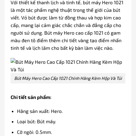
Với thiết kế thanh lịch và tinh tế, bút máy Hero 1021
là một tác phẩm nghệ thuật trong thế giới của bút
viết. Vỏ bút được làm từ đồng thau và hợp kim cao
cấp, mang lại cảm giác chắc chắn và đẳng cấp cho
người sử dụng. Bút máy Hero cao cấp 1021 có gam
màu đen tô điểm thêm chi tiết vàng tạo điểm nhấn
tinh tế và lịch lãm cho bất kỳ bàn làm việc nào.
Bút Máy Hero Cao Cấp 1021 Chính Hãng Kèm Hộp Và Túi
Chi tiết sản phẩm:
Hãng sản xuất: Hero.
Loại bút: Bút máy.
Cỡ ngòi: 0.5mm.