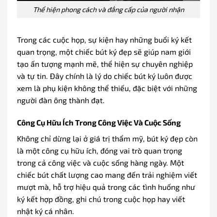
Thể hiện phong cách và đẳng cấp của người nhận
Trong các cuộc họp, sự kiện hay những buổi ký kết
quan trọng, một chiếc bút ký đẹp sẽ giúp nam giới
tạo ấn tượng mạnh mẽ, thể hiện sự chuyên nghiệp
và tự tin. Đây chính là lý do chiếc bút ký luôn được
xem là phụ kiện không thể thiếu, đặc biệt với những
người đàn ông thành đạt.
Công Cụ Hữu Ích Trong Công Việc Và Cuộc Sống
Không chỉ dừng lại ở giá trị thẩm mỹ, bút ký đẹp còn
là một công cụ hữu ích, đóng vai trò quan trọng
trong cả công việc và cuộc sống hàng ngày. Một
chiếc bút chất lượng cao mang đến trải nghiệm viết
mượt mà, hỗ trợ hiệu quả trong các tình huống như
ký kết hợp đồng, ghi chú trong cuộc họp hay viết
nhật ký cá nhân.