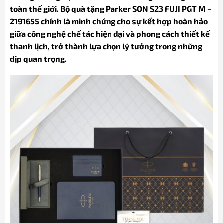
toàn thế giới. Bộ quà tặng Parker SON S23 FUJI PGT M –
2191655 chính là minh chứng cho sự kết hợp hoàn hảo
giữa công nghệ chế tác hiện đại và phong cách thiết kế
thanh lịch, trở thành lựa chọn lý tưởng trong những
dịp quan trọng.