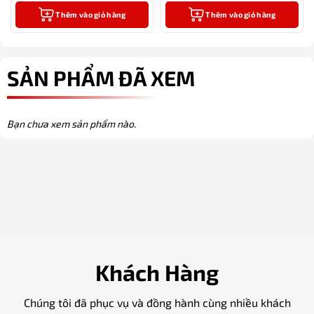
Thêm vào giỏ hàng
Thêm vào giỏ hàng
SẢN PHẨM ĐÃ XEM
Bạn chưa xem sản phẩm nào.
Khách Hàng
Chúng tôi đã phục vụ và đồng hành cùng nhiều khách