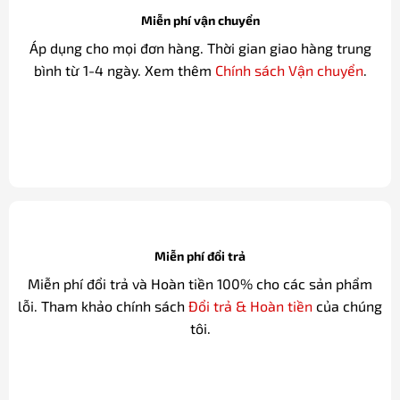
Miễn phí vận chuyển
Áp dụng cho mọi đơn hàng. Thời gian giao hàng trung
bình từ 1-4 ngày. Xem thêm
Chính sách Vận chuyển
.
Miễn phí đổi trả
Miễn phí đổi trả và Hoàn tiền 100% cho các sản phẩm
lỗi. Tham khảo chính sách
Đổi trả & Hoàn tiền
của chúng
tôi.