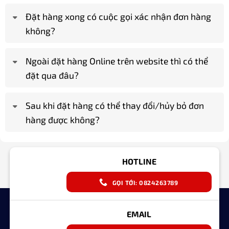
Đặt hàng xong có cuộc gọi xác nhận đơn hàng
không?
Ngoài đặt hàng Online trên website thì có thể
đặt qua đâu?
Sau khi đặt hàng có thể thay đổi/hủy bỏ đơn
hàng được không?
HOTLINE
GỌI TỚI: 0824263789
EMAIL