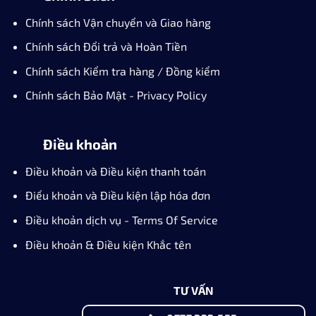
Chính sách Vận chuyển và Giao hàng
Chính sách Đổi trả và Hoàn Tiền
Chính sách Kiểm tra hàng / Đồng kiểm
Chính sách Bảo Mật - Privacy Policy
Điều khoản
Điều khoản và Điều kiện thanh toán
Điểu khoản và Điều kiện lập hóa đơn
Điều khoản dịch vụ - Terms Of Service
Điều khoản & Điều kiện Khắc tên
TƯ VẤN