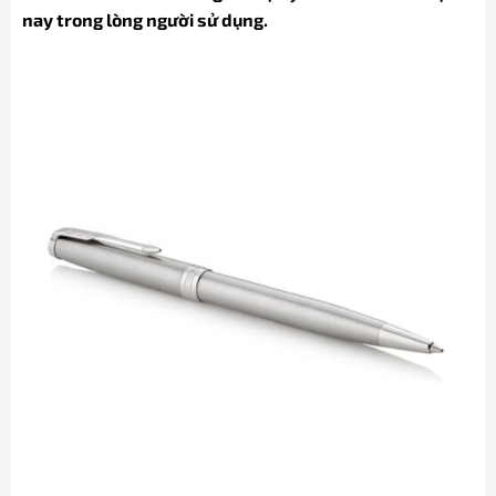
nay trong lòng người sử dụng.