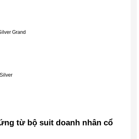
Silver Grand
Silver
hứng từ bộ suit doanh nhân cổ