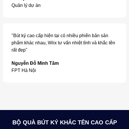
Quản lý dự án
"Bút ký cao cấp hiện tại có nhiều phiên bản sản
phẩm khác nhau, Wiix tư vấn nhiệt tình và khắc tên
rất đẹp"
Nguyễn Đỗ Minh Tâm
FPT Hà Nội
BỘ QUÀ BÚT KÝ KHẮC TÊN CAO CẤP