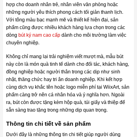
hợp cho doanh nhân trẻ, nhân viên văn phòng hoặc
những người yêu thích phong cách tối giản thanh lịch.
Với tông màu bạc mạnh mẽ và thiết kế hiện đại, sản
phẩm cũng được nhiều khách hàng lựa chọn trong các
dòng
bút ký nam cao cấp
dành cho môi trường làm việc
chuyên nghiệp.
Không chỉ mang lại trải nghiệm viết mượt mà, mẫu bút
này còn là món quà tinh tế dành cho đối tác, khách hàng,
đồng nghiệp hoặc người thân trong các dịp như sinh
nhật, thăng chức hay tri ân doanh nghiệp. Khi kết hợp
cùng dịch vụ khắc tên hoặc logo miễn phí tại WiixArt, sản
phẩm càng trở nên cá nhân hóa và ý nghĩa hơn. Ngoài
ra, bút còn được tặng kèm hộp quà, túi giấy và thiệp để
sẵn sàng trao tặng trong những dịp quan trọng.
Thông tin chi tiết về sản phẩm
Dưới đây là những thông tin chi tiết giúp người dùng