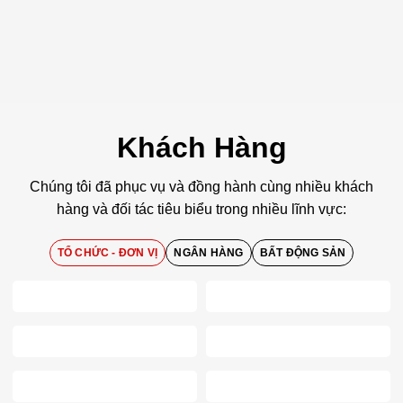
Khách Hàng
Chúng tôi đã phục vụ và đồng hành cùng nhiều khách
hàng và đối tác tiêu biểu trong nhiều lĩnh vực:
TỔ CHỨC - ĐƠN VỊ
NGÂN HÀNG
BẤT ĐỘNG SẢN