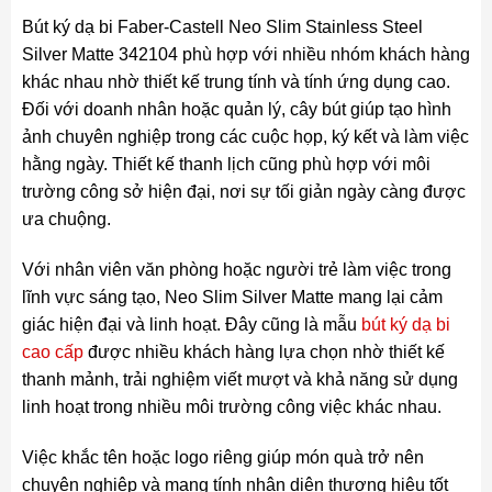
Bút ký dạ bi Faber-Castell Neo Slim Stainless Steel
Silver Matte 342104 phù hợp với nhiều nhóm khách hàng
khác nhau nhờ thiết kế trung tính và tính ứng dụng cao.
Đối với doanh nhân hoặc quản lý, cây bút giúp tạo hình
ảnh chuyên nghiệp trong các cuộc họp, ký kết và làm việc
hằng ngày. Thiết kế thanh lịch cũng phù hợp với môi
trường công sở hiện đại, nơi sự tối giản ngày càng được
ưa chuộng.
Với nhân viên văn phòng hoặc người trẻ làm việc trong
lĩnh vực sáng tạo, Neo Slim Silver Matte mang lại cảm
giác hiện đại và linh hoạt. Đây cũng là mẫu
bút ký dạ bi
cao cấp
được nhiều khách hàng lựa chọn nhờ thiết kế
thanh mảnh, trải nghiệm viết mượt và khả năng sử dụng
linh hoạt trong nhiều môi trường công việc khác nhau.
Việc khắc tên hoặc logo riêng giúp món quà trở nên
chuyên nghiệp và mang tính nhận diện thương hiệu tốt