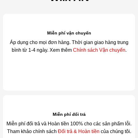
Miễn phí vận chuyển
Áp dụng cho mọi đơn hàng. Thời gian giao hàng trung
bình từ 1-4 ngày. Xem thêm
Chính sách Vận chuyển
.
Miễn phí đổi trả
Miễn phí đổi trả và Hoàn tiền 100% cho các sản phẩm lỗi.
Tham khảo chính sách
Đổi trả & Hoàn tiền
của chúng tôi.