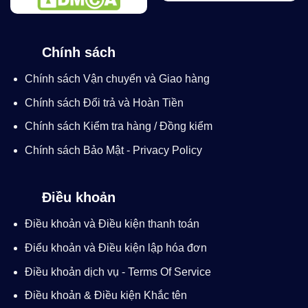
Chính sách
Chính sách Vận chuyển và Giao hàng
Chính sách Đổi trả và Hoàn Tiền
Chính sách Kiểm tra hàng / Đồng kiểm
Chính sách Bảo Mật - Privacy Policy
Điều khoản
Điều khoản và Điều kiện thanh toán
Điểu khoản và Điều kiện lập hóa đơn
Điều khoản dịch vụ - Terms Of Service
Điều khoản & Điều kiện Khắc tên