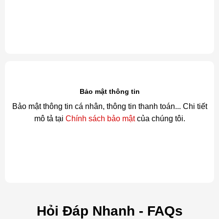
Bảo mật thông tin
Bảo mật thông tin cá nhân, thông tin thanh toán... Chi tiết
mô tả tại
Chính sách bảo mật
của chúng tôi.
Hỏi Đáp Nhanh - FAQs