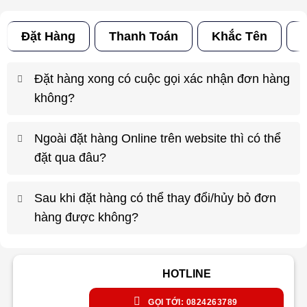
Đặt Hàng
Thanh Toán
Khắc Tên
Đ
Đặt hàng xong có cuộc gọi xác nhận đơn hàng
không?
Ngoài đặt hàng Online trên website thì có thể
đặt qua đâu?
Sau khi đặt hàng có thể thay đổi/hủy bỏ đơn
hàng được không?
HOTLINE
GỌI TỚI: 0824263789