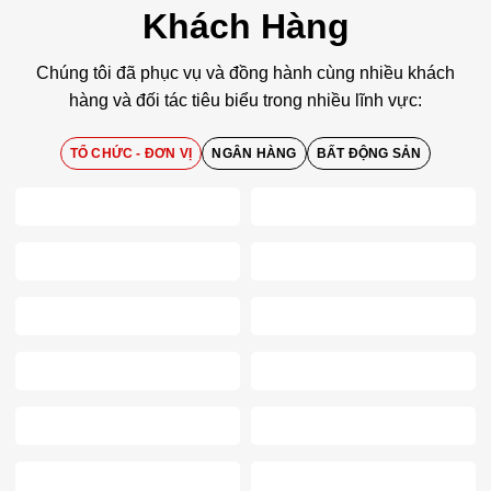
Khách Hàng
Chúng tôi đã phục vụ và đồng hành cùng nhiều khách
hàng và đối tác tiêu biểu trong nhiều lĩnh vực:
TỔ CHỨC - ĐƠN VỊ
NGÂN HÀNG
BẤT ĐỘNG SẢN