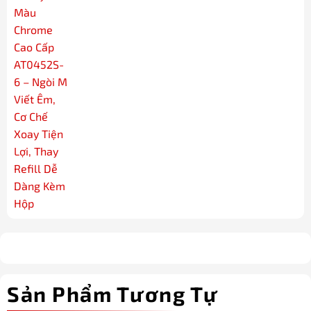
Sản Phẩm Tương Tự