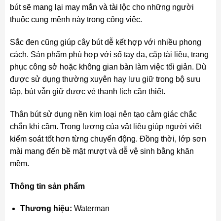
bút sẽ mang lại may mắn và tài lộc cho những người
thuộc cung mệnh này trong công việc.
Sắc đen cũng giúp cây bút dễ kết hợp với nhiều phong
cách. Sản phẩm phù hợp với sổ tay da, cặp tài liệu, trang
phục công sở hoặc không gian bàn làm việc tối giản. Dù
được sử dụng thường xuyên hay lưu giữ trong bộ sưu
tập, bút vẫn giữ được vẻ thanh lịch cần thiết.
Thân bút sử dụng nền kim loại nên tạo cảm giác chắc
chắn khi cầm. Trọng lượng của vật liệu giúp người viết
kiểm soát tốt hơn từng chuyển động. Đồng thời, lớp sơn
mài mang đến bề mặt mượt và dễ vệ sinh bằng khăn
mềm.
Thông tin sản phẩm
Thương hiệu:
Waterman