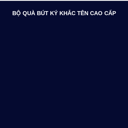
BỘ QUÀ BÚT KÝ KHẮC TÊN CAO CẤP