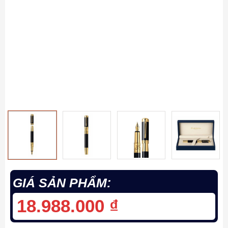
GIÁ SẢN PHẨM:
18.988.000
₫