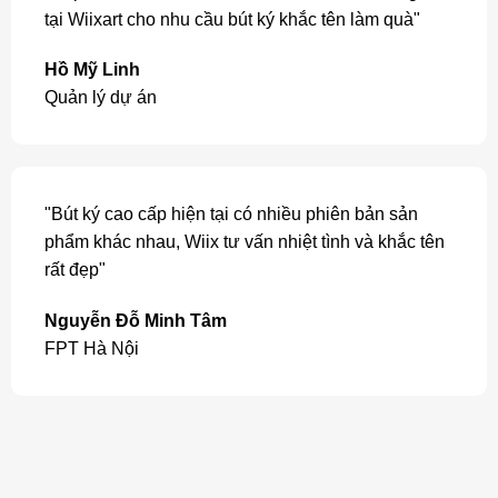
tại Wiixart cho nhu cầu bút ký khắc tên làm quà"
Hồ Mỹ Linh
Quản lý dự án
"Bút ký cao cấp hiện tại có nhiều phiên bản sản
phẩm khác nhau, Wiix tư vấn nhiệt tình và khắc tên
rất đẹp"
Nguyễn Đỗ Minh Tâm
FPT Hà Nội