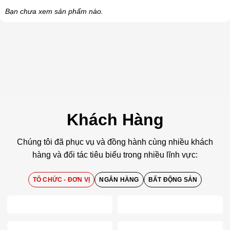
Bạn chưa xem sản phẩm nào.
Khách Hàng
Chúng tôi đã phục vụ và đồng hành cùng nhiều khách
hàng và đối tác tiêu biểu trong nhiều lĩnh vực:
TỔ CHỨC - ĐƠN VỊ
NGÂN HÀNG
BẤT ĐỘNG SẢN